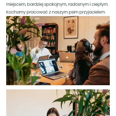
miejscem, bardziej spokojnym, radosnym i ciepłym.
Kochamy pracować z naszym psim przyjacielem.