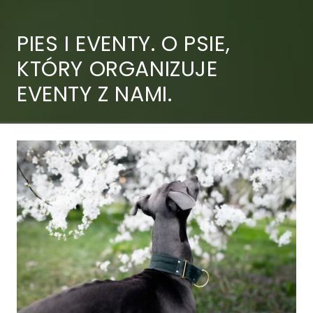
PIES I EVENTY. O PSIE,
KTÓRY ORGANIZUJE
EVENTY Z NAMI.