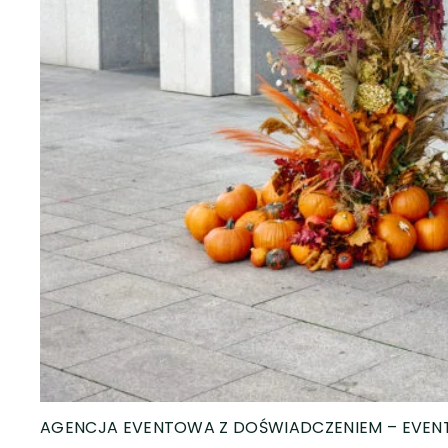
AGENCJA EVENTOWA Z DOŚWIADCZENIEM – EVEN