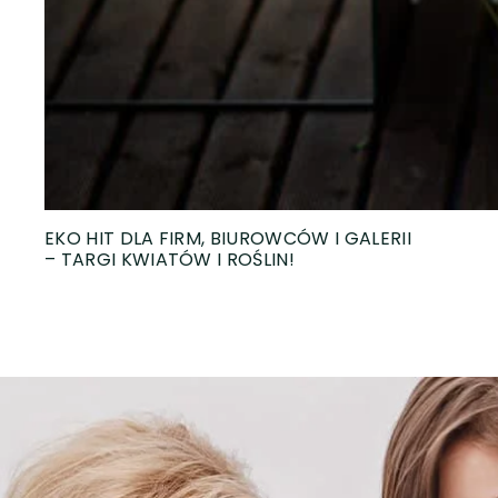
EKO HIT DLA FIRM, BIUROWCÓW I GALERII
– TARGI KWIATÓW I ROŚLIN!