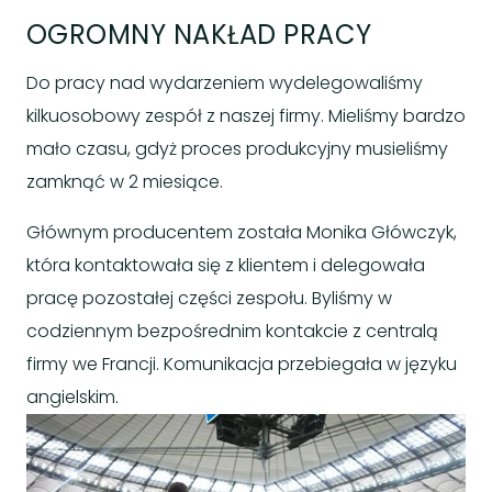
OGROMNY NAKŁAD PRACY
Do pracy nad wydarzeniem wydelegowaliśmy
kilkuosobowy zespół z naszej firmy. Mieliśmy bardzo
mało czasu, gdyż proces produkcyjny musieliśmy
zamknąć w 2 miesiące.
Głównym producentem została Monika Główczyk,
która kontaktowała się z klientem i delegowała
pracę pozostałej części zespołu. Byliśmy w
codziennym bezpośrednim kontakcie z centralą
firmy we Francji. Komunikacja przebiegała w języku
angielskim.