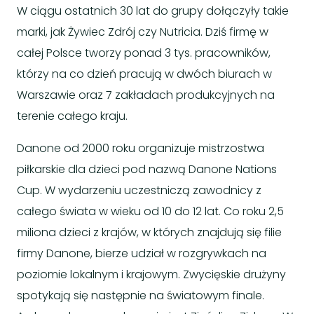
W ciągu ostatnich 30 lat do grupy dołączyły takie
marki, jak Żywiec Zdrój czy Nutricia. Dziś firmę w
całej Polsce tworzy ponad 3 tys. pracowników,
którzy na co dzień pracują w dwóch biurach w
Warszawie oraz 7 zakładach produkcyjnych na
terenie całego kraju.
Danone od 2000 roku organizuje mistrzostwa
piłkarskie dla dzieci pod nazwą Danone Nations
Cup. W wydarzeniu uczestniczą zawodnicy z
całego świata w wieku od 10 do 12 lat. Co roku 2,5
miliona dzieci z krajów, w których znajdują się filie
firmy Danone, bierze udział w rozgrywkach na
poziomie lokalnym i krajowym. Zwycięskie drużyny
spotykają się następnie na światowym finale.