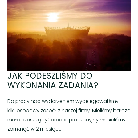
JAK PODESZLIŚMY DO
WYKONANIA ZADANIA?
Do pracy nad wydarzeniem wydelegowaliśmy
kilkuosobowy zespół z naszej firmy. Mieliśmy bardzo
mało czasu, gdyż proces produkcyjny musieliśmy
zamknąć w 2 miesiące.