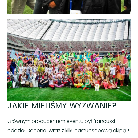
JAKIE MIELIŚMY WYZWANIE?
Głównym producentem eventu był francuski
oddział Danone. Wraz z kilkunastuosobową ekipą z