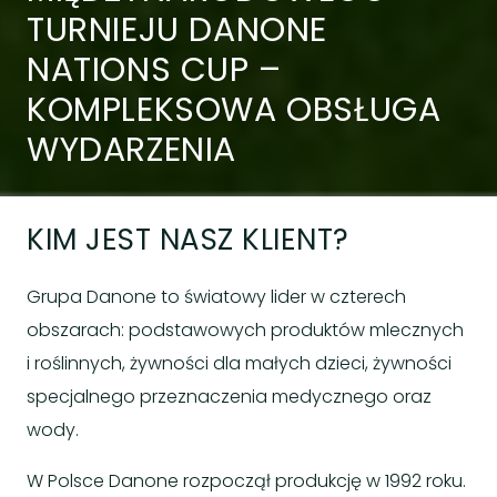
TURNIEJU DANONE
NATIONS CUP –
KOMPLEKSOWA OBSŁUGA
WYDARZENIA​
KIM JEST NASZ KLIENT?
Grupa Danone to światowy lider w czterech
obszarach: podstawowych produktów mlecznych
i roślinnych, żywności dla małych dzieci, żywności
specjalnego przeznaczenia medycznego oraz
wody.
W Polsce Danone rozpoczął produkcję w 1992 roku.